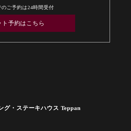
でのご予約は24時間受付
ット予約はこちら
グ・ステーキハウス Teppan