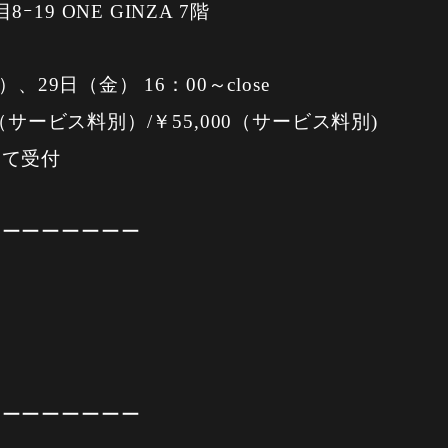
9 ONE GINZA 7階
、29日（金） 16：00～close
（サービス料別）/￥55,000（サービス料別)
にて受付
ーーーーーーーー
ーーーーーーーー