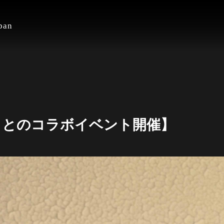
an
」とのコラボイベント開催】