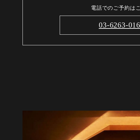
電話でのご予約は
03-6263-01