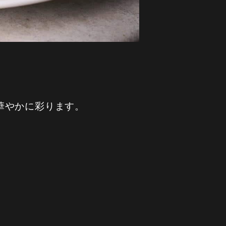
華やかに彩ります。