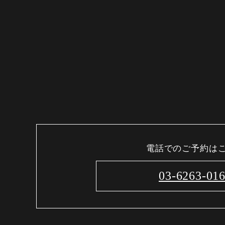
電話でのご予約は
03-6263-01