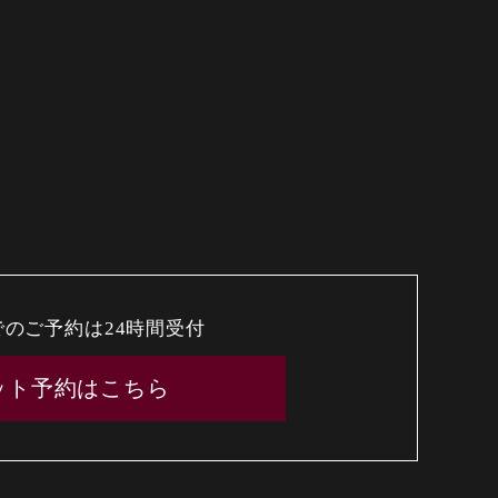
でのご予約は24時間受付
ット予約はこちら