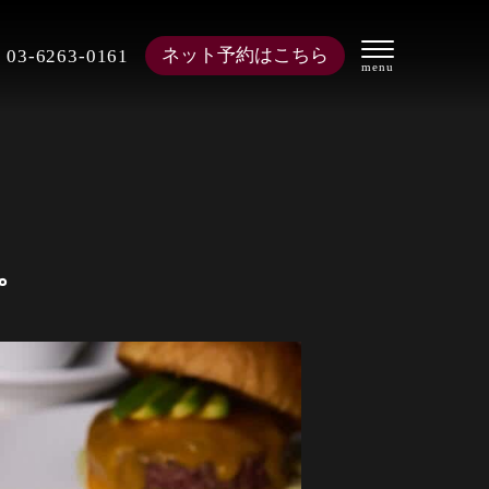
ネット予約はこちら
03-6263-0161
。