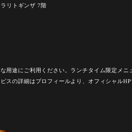
キラリトギンザ 7階
々な用途にご利用ください。ランチタイム限定メニ
ビスの詳細はプロフィールより、オフィシャルHP