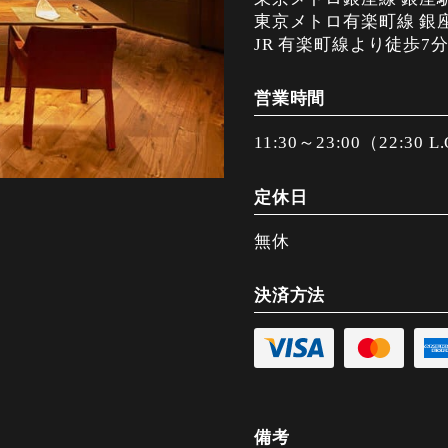
東京メトロ有楽町線 銀
JR 有楽町線より徒歩7
営業時間
11:30～23:00（22:30 L
定休日
無休
決済方法
備考