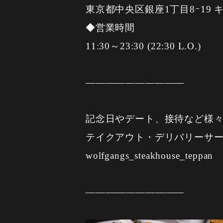
東京都中央区銀座1丁目8ｰ19 
◆営業時間
11:30～23:30 (22:30 L.O.)
——————————
記念日やデート、接待など様
テイクアウト・デリバリーサー
wolfgangs_steakhouse_teppan
——————————