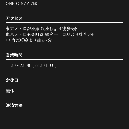
ONE GINZA 7階
アクセス
東京メトロ銀座線 銀座駅より徒歩5分
東京メトロ有楽町線 銀座一丁目駅より徒歩3分
JR 有楽町線より徒歩7分
営業時間
11:30～23:00（22:30 L.O.）
定休日
無休
決済方法