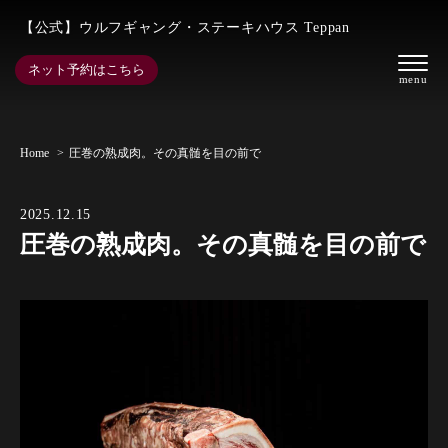
【公式】ウルフギャング・ステーキハウス Teppan
ネット予約はこちら
Home
圧巻の熟成肉。その真髄を目の前で
2025.12.15
圧巻の熟成肉。その真髄を目の前で