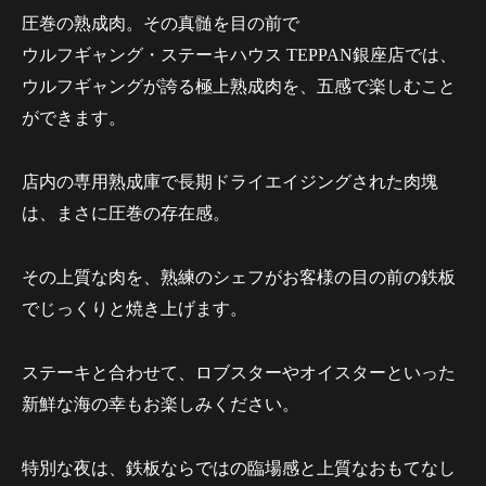
圧巻の熟成肉。その真髄を目の前で
ウルフギャング・ステーキハウス TEPPAN銀座店では、
ウルフギャングが誇る極上熟成肉を、五感で楽しむこと
ができます。
店内の専用熟成庫で長期ドライエイジングされた肉塊
は、まさに圧巻の存在感。
その上質な肉を、熟練のシェフがお客様の目の前の鉄板
でじっくりと焼き上げます。
ステーキと合わせて、ロブスターやオイスターといった
新鮮な海の幸もお楽しみください。
特別な夜は、鉄板ならではの臨場感と上質なおもてなし