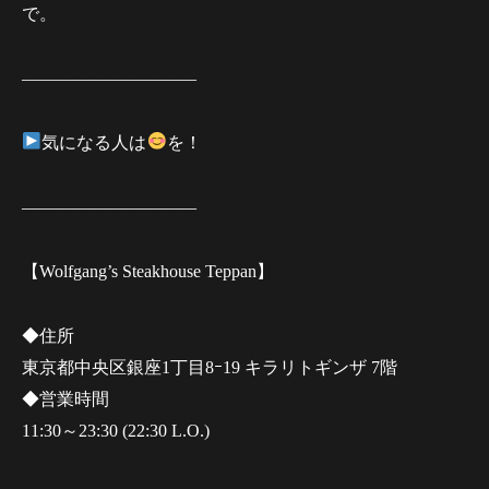
で。
——————————
気になる人は
を！
——————————
【Wolfgang’s Steakhouse Teppan】
◆住所
東京都中央区銀座1丁目8ｰ19 キラリトギンザ 7階
◆営業時間
11:30～23:30 (22:30 L.O.)