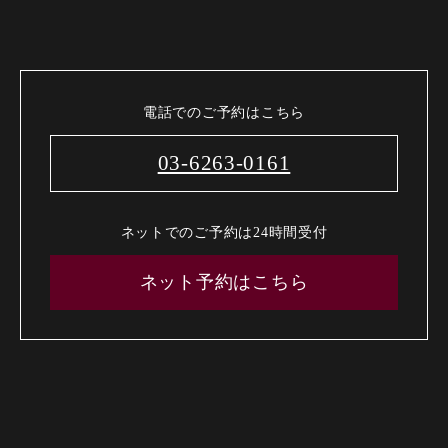
電話でのご予約はこちら
03-6263-0161
ネットでのご予約は24時間受付
ネット予約はこちら