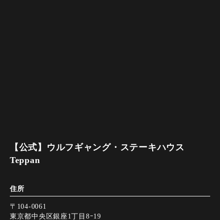
【公式】ウルフギャング・ステーキハウス
Teppan
住所
〒104-0061
東京都中央区銀座1丁目8ｰ19