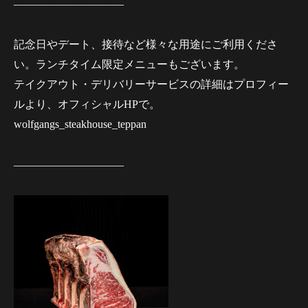
——————————
記念日やデート、接待など様々な用途にご利用くださ
い。ランチタイム限定メニューもございます。
テイクアウト・デリバリーサービスの詳細はプロフィー
ルより、オフィシャルHPで。
wolfgangs_steakhouse_teppan
——————————