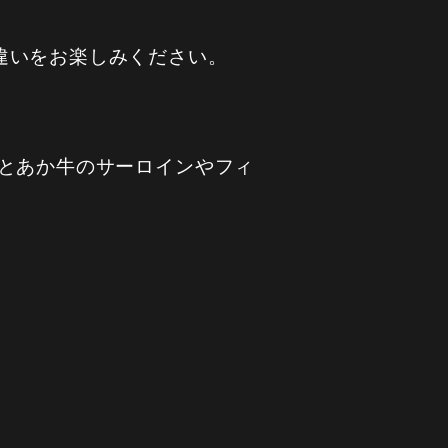
違いをお楽しみください。
とあか牛のサーロインやフィ