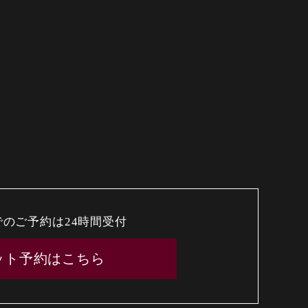
でのご予約は24時間受付
ット予約はこちら