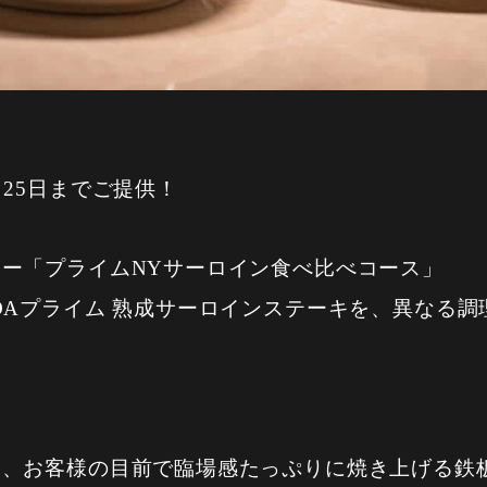
25日までご提供！
ー「プライムNYサーロイン食べ比べコース」
DAプライム 熟成サーロインステーキを、異なる
は、お客様の目前で臨場感たっぷりに焼き上げる鉄