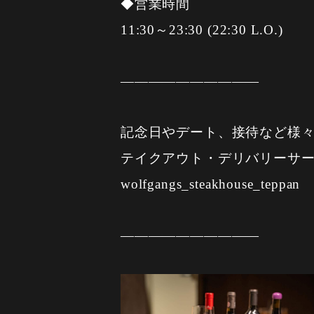
◆営業時間
11:30～23:30 (22:30 L.O.)
——————————
記念日やデート、接待など様
テイクアウト・デリバリーサー
wolfgangs_steakhouse_teppan
——————————