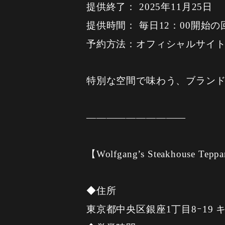
提供終了： 2025年11月25日
提供時間： 毎日12：00開始の
予約方法：オフィシャルサイ
特別な空間で味わう、ブラン
——————————
【Wolfgang’s Steakhouse Tepp
◆住所
東京都中央区銀座1丁目8ｰ19 