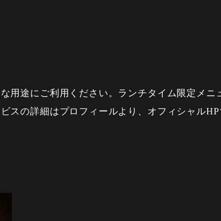
々な用途にご利用ください。ランチタイム限定メニ
ビスの詳細はプロフィールより、オフィシャルHP