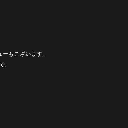
ューもございます。
で。