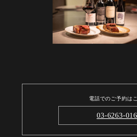
電話でのご予約は
03-6263-01