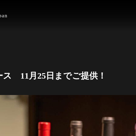
an
ス 11月25日までご提供！