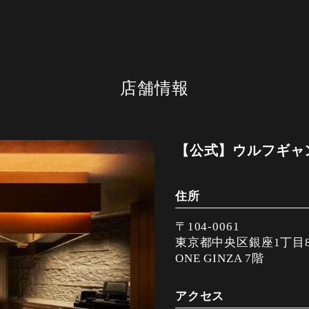
店舗情報
【公式】ウルフギャン
住所
〒104-0061
東京都中央区銀座1丁目8
ONE GINZA 7階
アクセス