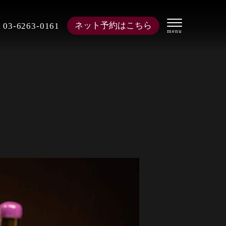
ネット予約はこちら
03-6263-0161