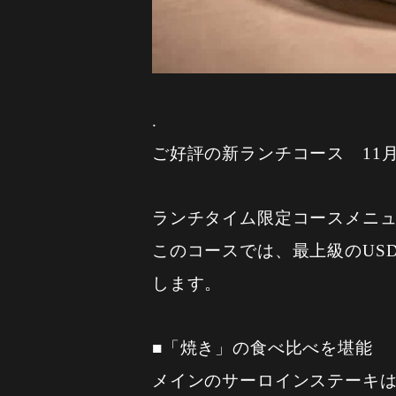
.
ご好評の新ランチコース 11月
ランチタイム限定コースメニュ
このコースでは、最上級のUS
します。
■「焼き」の食べ比べを堪能
メインのサーロインステーキ